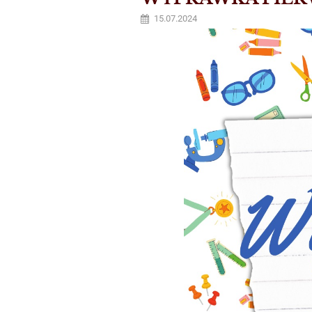
15.07.2024