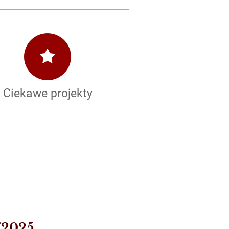
Ciekawe projekty
/2025