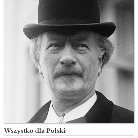
Wszystko dla Polski