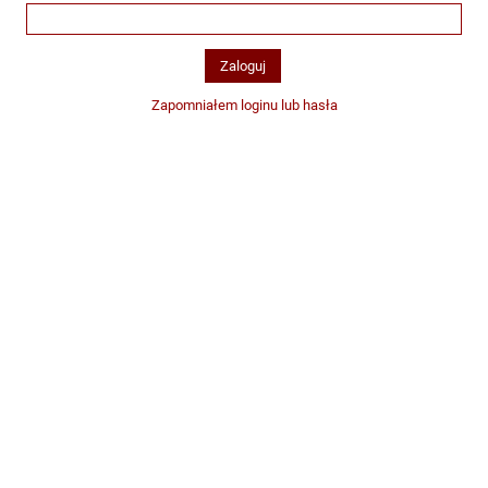
Zapomniałem loginu lub hasła