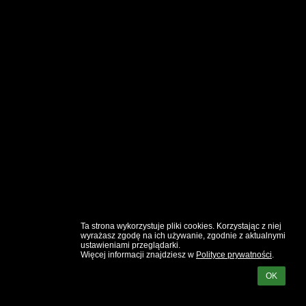
Ta strona wykorzystuje pliki cookies. Korzystając z niej 
wyrażasz zgodę na ich używanie, zgodnie z aktualnymi 
ustawieniami przeglądarki.

Więcej informacji znajdziesz w 
Polityce prywatności
.
OK