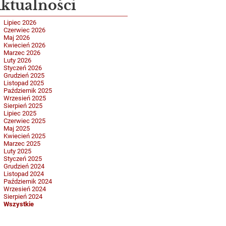
ktualności
Lipiec 2026
Czerwiec 2026
Maj 2026
Kwiecień 2026
Marzec 2026
Luty 2026
Styczeń 2026
Grudzień 2025
Listopad 2025
Październik 2025
Wrzesień 2025
Sierpień 2025
Lipiec 2025
Czerwiec 2025
Maj 2025
Kwiecień 2025
Marzec 2025
Luty 2025
Styczeń 2025
Grudzień 2024
Listopad 2024
Październik 2024
Wrzesień 2024
Sierpień 2024
Wszystkie