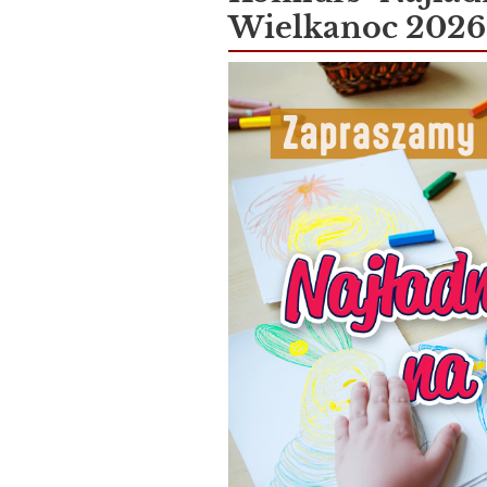
Wielkanoc 2026