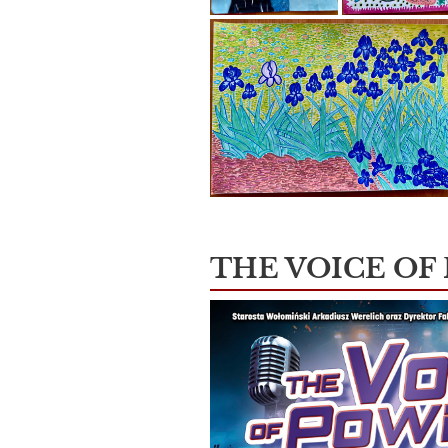
THE VOICE OF