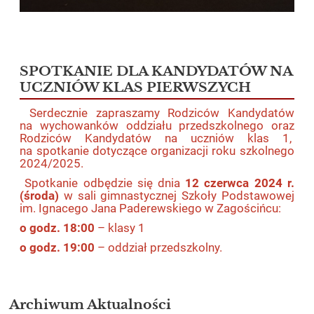
SPOTKANIE DLA KANDYDATÓW NA
UCZNIÓW KLAS PIERWSZYCH
Serdecznie zapraszamy Rodziców Kandydatów
na wychowanków oddziału przedszkolnego oraz
Rodziców Kandydatów na uczniów klas 1,
na spotkanie dotyczące organizacji roku szkolnego
2024/2025.
Spotkanie odbędzie się dnia
12 czerwca 2024 r.
(środa)
w sali gimnastycznej Szkoły Podstawowej
im. Ignacego Jana Paderewskiego w Zagościńcu:
o godz. 18:00
– klasy 1
o godz. 19:00
– oddział przedszkolny.
Archiwum Aktualności