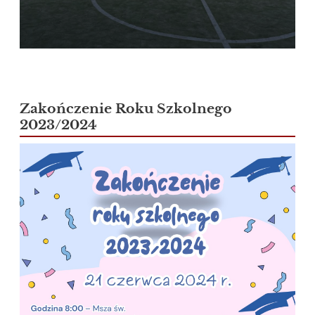
Zakończenie Roku Szkolnego
2023/2024