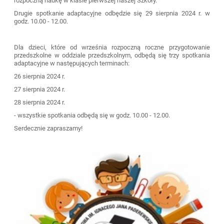
rozpoczną naukę w klasie pierwszej naszej Szkoły.
Drugie spotkanie adaptacyjne odbędzie się 29 sierpnia 2024 r. w
godz. 10.00 - 12.00.
Dla dzieci, które od września rozpoczną roczne przygotowanie
przedszkolne w oddziale przedszkolnym, odbędą się trzy spotkania
adaptacyjne w następujących terminach:
26 sierpnia 2024 r.
27 sierpnia 2024 r.
28 sierpnia 2024 r.
- wszystkie spotkania odbędą się w godz. 10.00 - 12.00.
Serdecznie zapraszamy!