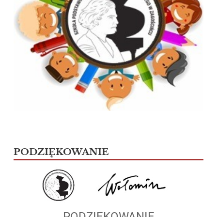
PODZIĘKOWANIE
PODZIĘKOWANIE