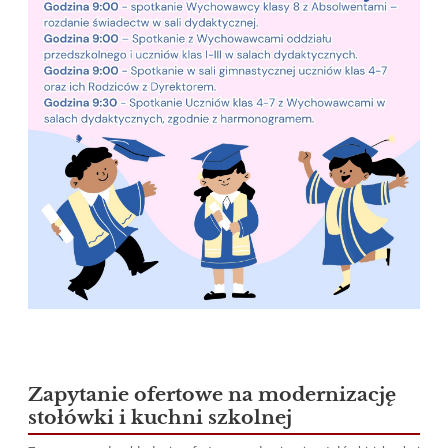
Zapytanie ofertowe na modernizację
stołówki i kuchni szkolnej