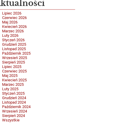
ktualności
Lipiec 2026
Czerwiec 2026
Maj 2026
Kwiecień 2026
Marzec 2026
Luty 2026
Styczeń 2026
Grudzień 2025
Listopad 2025
Październik 2025
Wrzesień 2025
Sierpień 2025
Lipiec 2025
Czerwiec 2025
Maj 2025
Kwiecień 2025
Marzec 2025
Luty 2025
Styczeń 2025
Grudzień 2024
Listopad 2024
Październik 2024
Wrzesień 2024
Sierpień 2024
Wszystkie