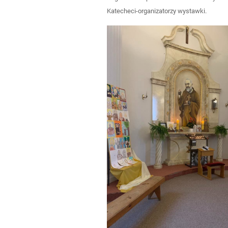
Katecheci-organizatorzy wystawki.